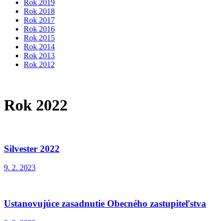
Rok 2019
Rok 2018
Rok 2017
Rok 2016
Rok 2015
Rok 2014
Rok 2013
Rok 2012
Rok 2022
Silvester 2022
9. 2. 2023
Ustanovujúce zasadnutie Obecného zastupiteľstva