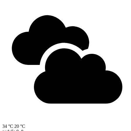
34 °C
20 °C