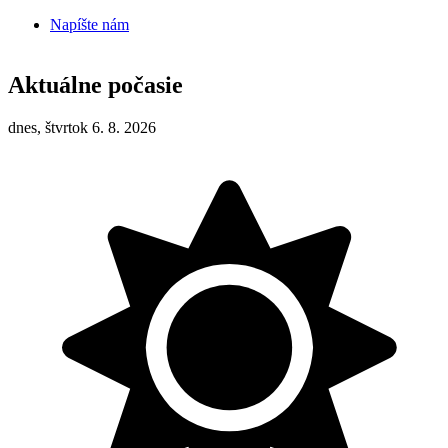
Napíšte nám
Aktuálne počasie
dnes, štvrtok 6. 8. 2026