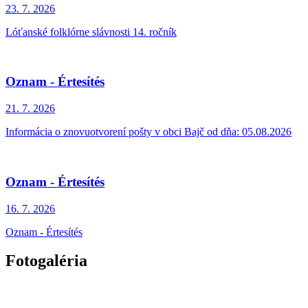
23. 7.
2026
Lóťanské folklórne slávnosti 14. ročník
Oznam - Értesítés
21. 7.
2026
Informácia o znovuotvorení pošty v obci Bajč od dňa: 05.08.2026
Oznam - Értesítés
16. 7.
2026
Oznam - Értesítés
Fotogaléria