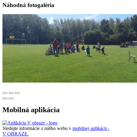
Náhodná fotogaléria
Mobilná aplikácia
Sledujte informácie z nášho webu v
mobilnej aplikácii -
V OBRAZE.