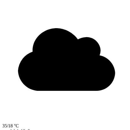
35/18 °C