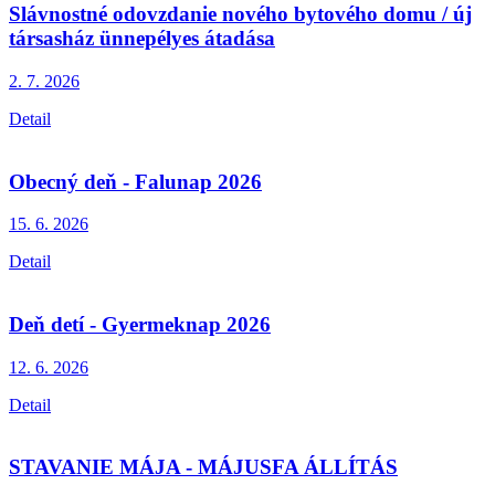
Slávnostné odovzdanie nového bytového domu / új
társasház ünnepélyes átadása
2. 7.
2026
Detail
Obecný deň - Falunap 2026
15. 6.
2026
Detail
Deň detí - Gyermeknap 2026
12. 6.
2026
Detail
STAVANIE MÁJA - MÁJUSFA ÁLLÍTÁS