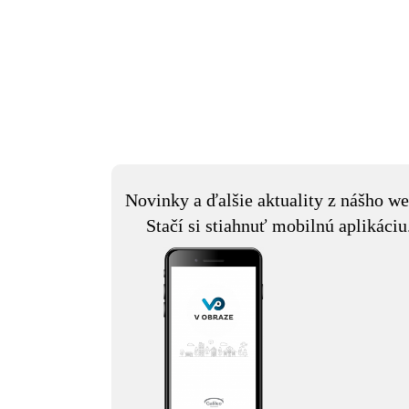
Novinky a ďalšie aktuality z nášho we
Stačí si stiahnuť mobilnú aplikáciu