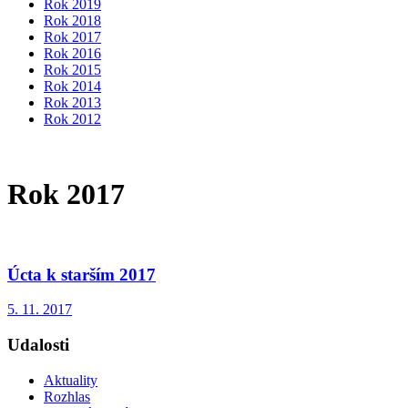
Rok 2019
Rok 2018
Rok 2017
Rok 2016
Rok 2015
Rok 2014
Rok 2013
Rok 2012
Rok 2017
Úcta k starším 2017
5. 11. 2017
Udalosti
Aktuality
Rozhlas