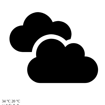
34 °C
20 °C