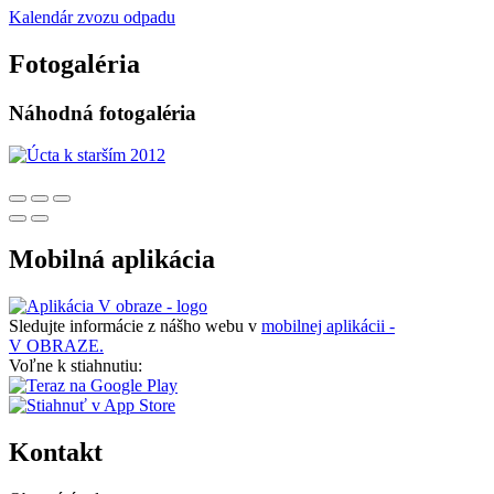
Kalendár zvozu odpadu
Fotogaléria
Náhodná fotogaléria
Mobilná aplikácia
Sledujte informácie z nášho webu v
mobilnej aplikácii -
V OBRAZE.
Voľne k stiahnutiu:
Kontakt