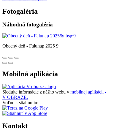
Fotogaléria
Náhodná fotogaléria
Obecný deň - Falunap 2025 9
Mobilná aplikácia
Sledujte informácie z nášho webu v
mobilnej aplikácii -
V OBRAZE.
Voľne k stiahnutiu:
Kontakt