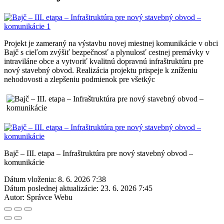
Projekt je zameraný na výstavbu novej miestnej komunikácie v obci
Bajč s cieľom zvýšiť bezpečnosť a plynulosť cestnej premávky v
intraviláne obce a vytvoriť kvalitnú dopravnú infraštruktúru pre
nový stavebný obvod. Realizácia projektu prispeje k zníženiu
nehodovosti a zlepšeniu podmienok pre všetkýc
Bajč – III. etapa – Infraštruktúra pre nový stavebný obvod –
komunikácie
Dátum vloženia:
8. 6. 2026 7:38
Dátum poslednej aktualizácie:
23. 6. 2026 7:45
Autor:
Správce Webu